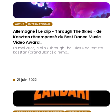
ACTUS
INTERNATIONAL
Allemagne | Le clip « Through The Skies » de
Kasztan récompensé du Best Dance Music
Video Award…
En mai 2022, le clip « Through The Skies » de l’artiste
Kasztan (Grand Blanc) a remp…
21 juin 2022