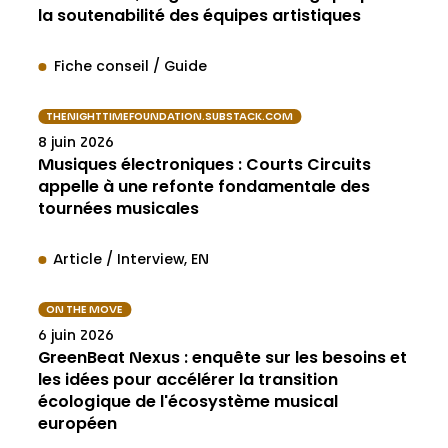
la soutenabilité des équipes artistiques
Fiche conseil / Guide
THENIGHTTIMEFOUNDATION.SUBSTACK.COM
8 juin 2026
Musiques électroniques : Courts Circuits
appelle à une refonte fondamentale des
tournées musicales
Article / Interview
EN
ON THE MOVE
6 juin 2026
GreenBeat Nexus : enquête sur les besoins et
les idées pour accélérer la transition
écologique de l'écosystème musical
européen