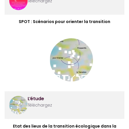
Téléchargez
SPOT : Scénarios pour orienter la transition
L’étude
Téléchargez
Etat des lieux de la transition écologique dans la