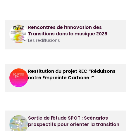
Rencontres de l’Innovation des
Transitions dans la musique 2025
Les rediffusions
Restitution du projet REC “Réduisons
notre Empreinte Carbone !”
Sortie de l’étude SPOT : Scénarios
prospectifs pour orienter la transition