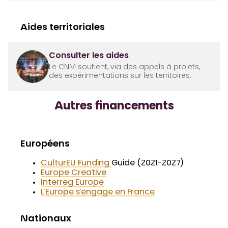
Aides territoriales
Consulter les aides
Le CNM soutient, via des appels à projets,
des expérimentations sur les territoires.
Autres financements
Européens
CulturEU Funding
Guide (2021-2027)
Europe Creative
Interreg Europe
L’Europe s’engage en France
Nationaux