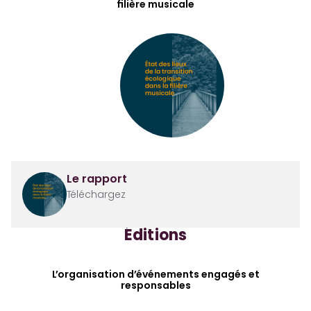
filière musicale
Le rapport
Téléchargez
Éditions
L’organisation d’événements engagés et
responsables