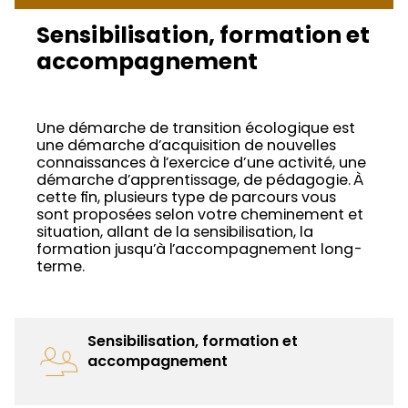
Sensibilisation, formation et
accompagnement
Une démarche de transition écologique est
une démarche d’acquisition de nouvelles
connaissances à l’exercice d’une activité, une
démarche d’apprentissage, de pédagogie. À
cette fin, plusieurs type de parcours vous
sont proposées selon votre cheminement et
situation, allant de la sensibilisation, la
formation jusqu’à l’accompagnement long-
terme.
Sensibilisation, formation et
accompagnement