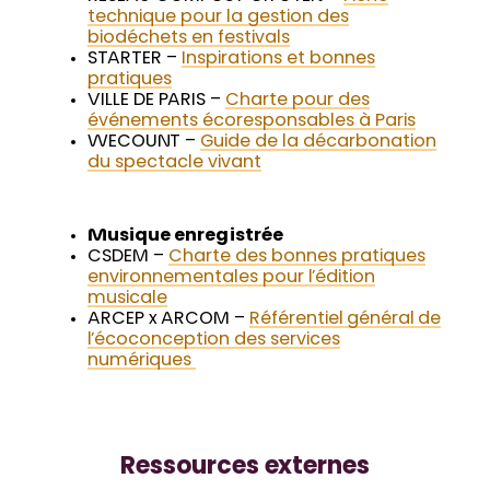
technique pour la gestion des
biodéchets en festivals
STARTER –
Inspirations et bonnes
pratiques
VILLE DE PARIS –
Charte pour des
événements écoresponsables à Paris
WECOUNT –
Guide de la décarbonation
du spectacle vivant
Musique enregistrée
CSDEM –
Charte des bonnes pratiques
environnementales pour l’édition
musicale
ARCEP x ARCOM –
Référentiel général de
l’écoconception des services
numériques
Ressources externes