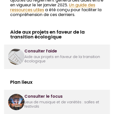
ajoutés au règlement général des aides entré
en vigueur le 1er janvier 2025.
Un guide des
ressources utiles
a été conçu pour faciliter la
compréhension de ces derniers.
Aide aux projets en faveur de la
transition écologique
Consulter l’aide
Aide aux projets en faveur de la transition
écologique
Plan lieux
Consulter le focus
Lieux de musique et de variétés : salles et
festivals