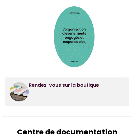
Rendez-vous sur la boutique
Centre de documentation