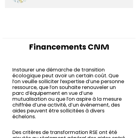
Financements CNM
Instaurer une démarche de transition
écologique peut avoir un certain coût. Que
l’on veuille solliciter l’expertise d’une personne
ressource, que l’on souhaite renouveler un
parc d’équipement en vue d’une
mutualisation ou que l’on aspire à la mesure
chiffrée d’une activité, d’un événement, des
aides peuvent être sollicitées à divers
échelons.
Des critères de transformation RSE ont été