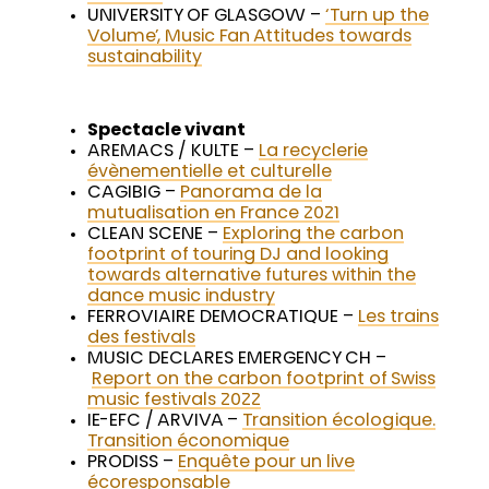
UNIVERSITY OF GLASGOW –
‘Turn up the
Volume’, Music Fan Attitudes towards
sustainability
Spectacle vivant
AREMACS / KULTE –
La recyclerie
évènementielle et culturelle
CAGIBIG –
Panorama de la
mutualisation en France 2021
CLEAN SCENE –
Exploring the carbon
footprint of touring DJ and looking
towards alternative futures within the
dance music industry
FERROVIAIRE DEMOCRATIQUE –
Les trains
des festivals
MUSIC DECLARES EMERGENCY CH –
Report on the carbon footprint of Swiss
music festivals 2022
IE-EFC / ARVIVA –
Transition écologique.
Transition économique
PRODISS –
Enquête pour un live
écoresponsable