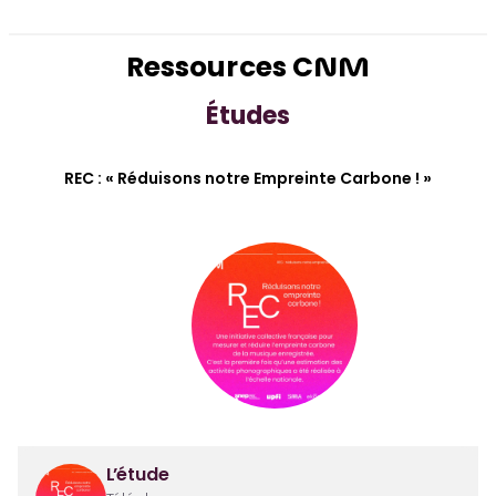
Ressources CNM
Études
REC : « Réduisons notre Empreinte Carbone ! »
L’étude