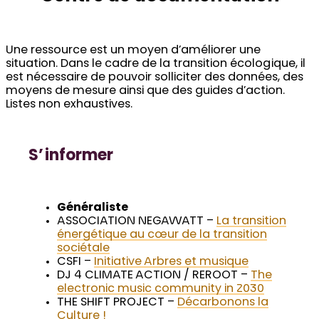
Une ressource est un moyen d’améliorer une
situation. Dans le cadre de la transition écologique, il
est nécessaire de pouvoir solliciter des données, des
moyens de mesure ainsi que des guides d’action.
Listes non exhaustives.
S’informer
Généraliste
ASSOCIATION NEGAWATT –
La transition
énergétique au cœur de la transition
sociétale
CSFI –
Initiative Arbres et musique
DJ 4 CLIMATE ACTION / REROOT –
The
electronic music community in 2030
THE SHIFT PROJECT –
Décarbonons la
Culture !