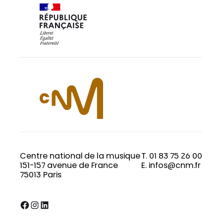
Centre national de la musique
T. 01 83 75 26 00
151-157 avenue de France
E. infos@cnm.fr
75013 Paris
Facebook
Instagram
LinkedIn