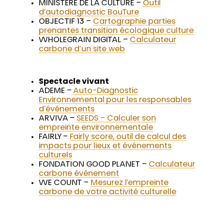
MINISTERE DE LA CULTURE –
Outil
d’autodiagnostic BouTure
OBJECTIF 13 –
Cartographie parties
prenantes transition écologique culture
WHOLEGRAIN DIGITAL –
Calculateur
carbone d’un site web
Spectacle vivant
ADEME –
Auto-Diagnostic
Environnemental pour les responsables
d’événements
ARVIVA –
SEEDS – Calculer son
empreinte environnementale
FAIRLY –
Fairly score, outil de calcul des
impacts pour lieux et événements
culturels
FONDATION GOOD PLANET –
Calculateur
carbone événement
WE COUNT –
Mesurez l’empreinte
carbone de votre activité culturelle