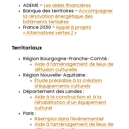
ADEME –
Les aides financières
Banque des territoires –
Accompagner
la rénovation énergétique des
bâtiments tertiaires
France 2030 –
Appel à projets
« Alternatives vertes 2 »
Territoriaux
Région Bourgogne–Franche-Comté :
Aide à l’aménagement de lieux de
diffusion culturelle
Région Nouvelle-Aquitaine :
Étude préalable à la création
d’équipements culturels
Département des Landes :
Aide à la construction et à la
réhabilitation d’un équipement
culturel
Paris :
Réemploi dans l’événementiel
Aide à l’aménagement de lieux de