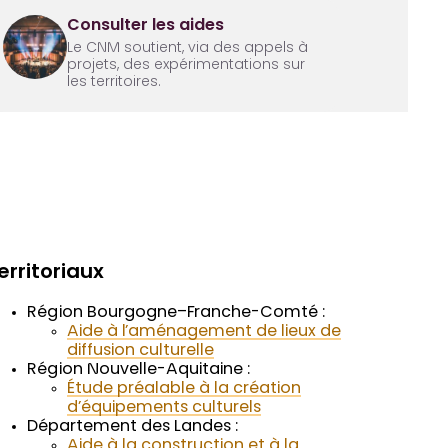
Consulter les aides
Le CNM soutient, via des appels à
projets, des expérimentations sur
les territoires.
erritoriaux
Région Bourgogne–Franche-Comté :
Aide à l’aménagement de lieux de
diffusion culturelle
Région Nouvelle-Aquitaine :
Étude préalable à la création
d’équipements culturels
Département des Landes :
Aide à la construction et à la