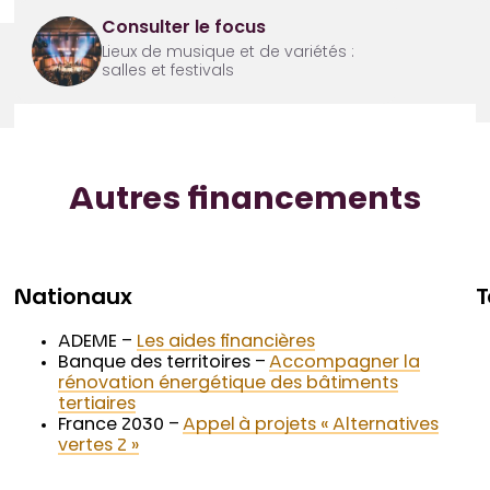
Consulter le focus
Lieux de musique et de variétés :
salles et festivals
Autres financements
Nationaux
T
ADEME –
Les aides financières
Banque des territoires –
Accompagner la
rénovation énergétique des bâtiments
tertiaires
France 2030 –
Appel à projets « Alternatives
vertes 2 »