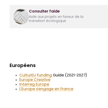
Consulter l’aide
Aide aux projets en faveur de la
transition écologique
Européens
CulturEU Funding
Guide (2021-2027)
Europe Creative
Interreg Europe
L’Europe s’engage en France