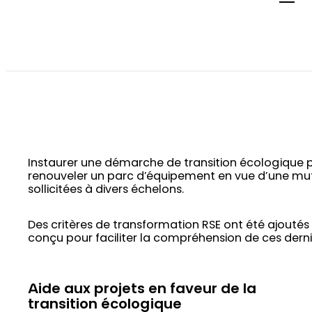
Instaurer une démarche de transition écologique peut
renouveler un parc d’équipement en vue d’une mutua
sollicitées à divers échelons.
Des critères de transformation RSE ont été ajoutés 
conçu pour faciliter la compréhension de ces derni
Aide aux projets en faveur de la
transition écologique