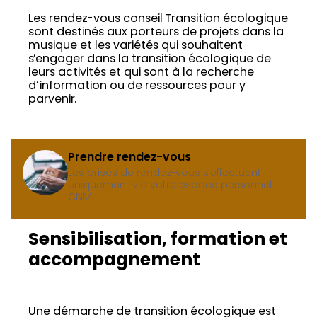
Les rendez-vous conseil Transition écologique
sont destinés aux porteurs de projets dans la
musique et les variétés qui souhaitent
s’engager dans la transition écologique de
leurs activités et qui sont à la recherche
d’information ou de ressources pour y
parvenir.
Prendre rendez-vous
Les prises de rendez-vous s’effectuent
uniquement via votre espace personnel
CNM.
Sensibilisation, formation et
accompagnement
Une démarche de transition écologique est