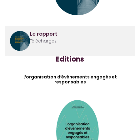
Le rapport
Téléchargez
Éditions
L’organisation d’événements engagés et
responsables