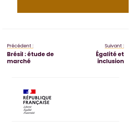
Précédent :
Suivant :
Brésil : étude de
Égalité et
marché
inclusion