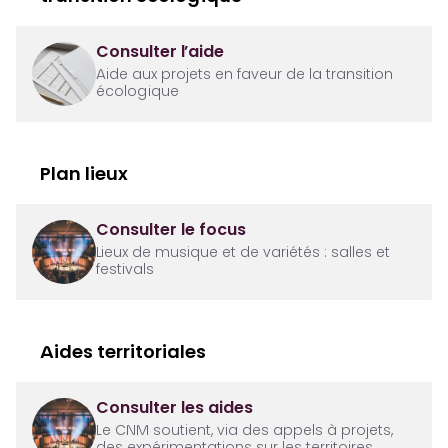
Consulter l’aide
Aide aux projets en faveur de la transition
écologique
Plan lieux
Consulter le focus
Lieux de musique et de variétés : salles et
festivals
Aides territoriales
Consulter les aides
Le CNM soutient, via des appels à projets,