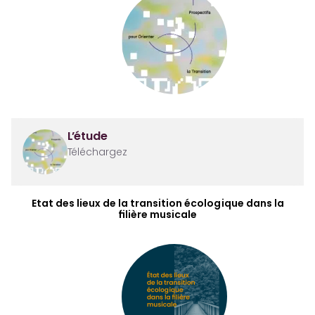
L’étude
Téléchargez
Etat des lieux de la transition écologique dans la
filière musicale