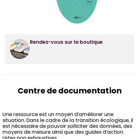
Rendez-vous sur la boutique
Centre de documentation
Une ressource est un moyen d’améliorer une
situation. Dans le cadre de la transition écologique, il
est nécessaire de pouvoir solliciter des données, des
moyens de mesure ainsi que des guides d’action.
Listes non exhaustives.