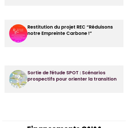
Restitution du projet REC “Réduisons
notre Empreinte Carbone !”
Sortie de l’étude SPOT : Scénarios
prospectifs pour orienter la transition