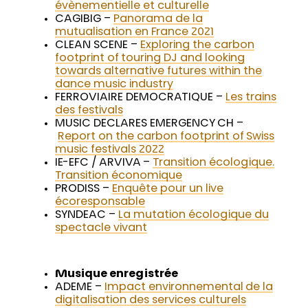
évènementielle et culturelle
CAGIBIG –
Panorama de la
mutualisation en France 2021
CLEAN SCENE –
Exploring the carbon
footprint of touring DJ and looking
towards alternative futures within the
dance music industry
FERROVIAIRE DEMOCRATIQUE –
Les trains
des festivals
MUSIC DECLARES EMERGENCY CH –
Report on the carbon footprint of Swiss
music festivals 2022
IE-EFC / ARVIVA –
Transition écologique.
Transition économique
PRODISS –
Enquête pour un live
écoresponsable
SYNDEAC –
La mutation écologique du
spectacle vivant
Musique enregistrée
ADEME –
Impact environnemental de la
digitalisation des services culturels