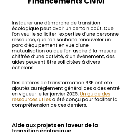
Financements CNM
Instaurer une démarche de transition
écologique peut avoir un certain coût. Que
l’on veuille solliciter l’expertise d’une personne
ressource, que l’on souhaite renouveler un
parc d’équipement en vue d’une
mutualisation ou que l’on aspire à la mesure
chiffrée d’une activité, d’un événement, des
aides peuvent être sollicitées à divers
échelons.
Des critères de transformation RSE ont été
ajoutés au règlement général des aides entré
en vigueur le 1er janvier 2025.
Un guide des
ressources utiles
a été conçu pour faciliter la
compréhension de ces derniers.
Aide aux projets en faveur de la
transition écologique