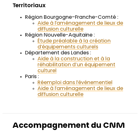
Territoriaux
Région Bourgogne–Franche-Comté :
Aide à l’aménagement de lieux de
diffusion culturelle
Région Nouvelle-Aquitaine :
Étude préalable à la création
d’équipements culturels
Département des Landes :
Aide à la construction et à la
réhabilitation d’un équipement
culturel
Paris :
Réemploi dans l’événementiel
Aide à l’aménagement de lieux de
diffusion culturelle
Accompagnement du CNM