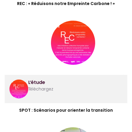
REC : « Réduisons notre Empreinte Carbone ! »
L’étude
Téléchargez
SPOT : Scénarios pour orienter la transition