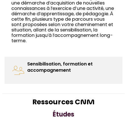
une démarche d’acquisition de nouvelles
connaissances à l’exercice d’une activité, une
démarche d’apprentissage, de pédagogie. À
cette fin, plusieurs type de parcours vous
sont proposées selon votre cheminement et
situation, allant de la sensibilisation, la
formation jusqu’à l’accompagnement long-
terme.
Sensibilisation, formation et
accompagnement
Ressources CNM
Études