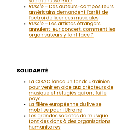
société russe RAO
Russie
– Des auteurs-compositeurs
américains demandent l’arrêt de
l’octroi de licences musicales
Russie
– Les artistes étrangers
annulent leur concert, comment les
organisateurs y font face ?
SOLIDARITÉ
La CISAC lance un fonds ukrainien
pour venir en aide aux créateurs de
musique et réfugiés qui ont fui le
pays
La filière européenne du live se
mobilise pour l’Ukraine
Les grandes sociétés de musique
font des dons à des organisations
humanitaires