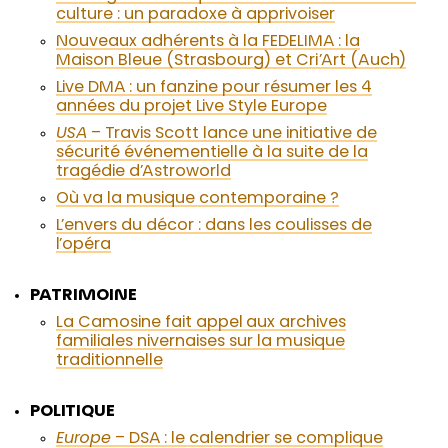
culture : un paradoxe à apprivoiser
Nouveaux adhérents à la FEDELIMA : la
Maison Bleue (Strasbourg) et Cri’Art (Auch)
Live DMA : un fanzine pour résumer les 4
années du projet Live Style Europe
USA
– Travis Scott lance une initiative de
sécurité événementielle à la suite de la
tragédie d’Astroworld
Où va la musique contemporaine ?
L’envers du décor : dans les coulisses de
l’opéra
PATRIMOINE
La Camosine fait appel aux archives
familiales nivernaises sur la musique
traditionnelle
POLITIQUE
Europe
– DSA : le calendrier se complique