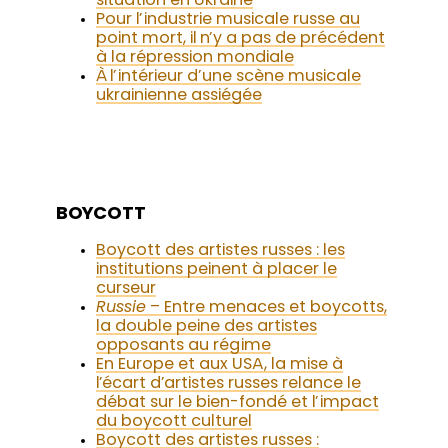
situation en Ukraine
Pour l’industrie musicale russe au
point mort, il n’y a pas de précédent
à la répression mondiale
À l’intérieur d’une scène musicale
ukrainienne assiégée
BOYCOTT
Boycott des artistes russes : les
institutions peinent à placer le
curseur
Russie
– Entre menaces et boycotts,
la double peine des artistes
opposants au régime
En Europe et aux USA, la mise à
l’écart d’artistes russes relance le
débat sur le bien-fondé et l’impact
du boycott culturel
Boycott des artistes russes :