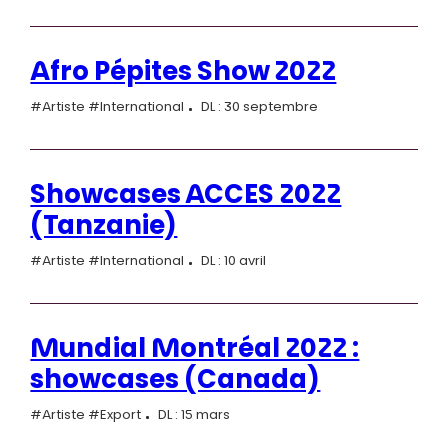
Afro Pépites Show 2022
#Artiste #International
DL : 30 septembre
Showcases ACCES 2022
(Tanzanie)
#Artiste #International
DL : 10 avril
Mundial Montréal 2022 :
showcases (Canada)
#Artiste #Export
DL : 15 mars