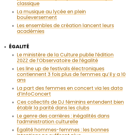
classique
La musique au lycée en plein
bouleversement
Les ensembles de création lancent leurs
académies
ÉGALITÉ
Le ministère de la Culture publie l’édition
2022 de l’Observatoire de l’égalité
Les line up de festivals électroniques
contiennent 3 fois plus de femmes qu’il y a 10
ans
La part des femmes en concert via les data
d’InfoConcert
Ces collectifs de DJ féminins entendent bien
établir la parité dans les clubs
Le genre des carrières : inégalités dans
l’administration culturelle
Égalité hommes-femmes : les bonnes