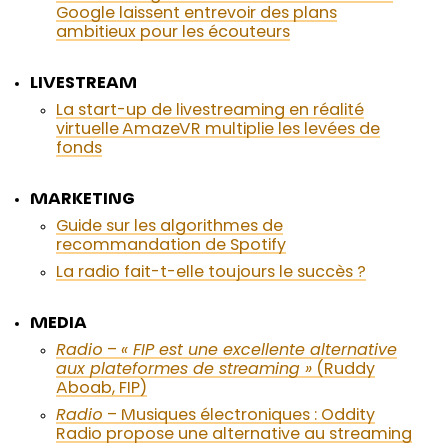
Google laissent entrevoir des plans
ambitieux pour les écouteurs
LIVESTREAM
La start-up de livestreaming en réalité
virtuelle AmazeVR multiplie les levées de
fonds
MARKETING
Guide sur les algorithmes de
recommandation de Spotify
La radio fait-t-elle toujours le succès ?
MEDIA
Radio
–
« FIP est une excellente alternative
aux plateformes de streaming »
(Ruddy
Aboab, FIP)
Radio
– Musiques électroniques : Oddity
Radio propose une alternative au streaming