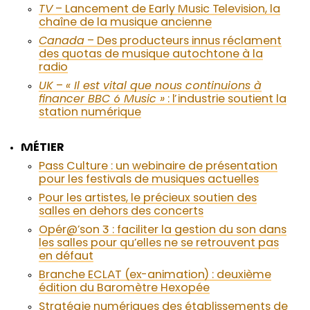
TV
– Lancement de Early Music Television, la
chaîne de la musique ancienne
Canada
– Des producteurs innus réclament
des quotas de musique autochtone à la
radio
UK
–
« Il est vital que nous continuions à
financer BBC 6 Music »
: l’industrie soutient la
station numérique
MÉTIER
Pass Culture : un webinaire de présentation
pour les festivals de musiques actuelles
Pour les artistes, le précieux soutien des
salles en dehors des concerts
Opér@’son 3 : faciliter la gestion du son dans
les salles pour qu’elles ne se retrouvent pas
en défaut
Branche ECLAT (ex-animation) : deuxième
édition du Baromètre Hexopée
Stratégie numériques des établissements de