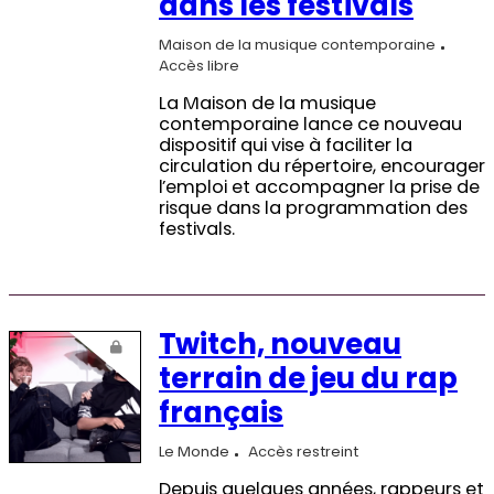
dans les festivals
Maison de la musique contemporaine
Accès libre
La Maison de la musique
contemporaine lance ce nouveau
dispositif qui vise à faciliter la
circulation du répertoire, encourager
l’emploi et accompagner la prise de
risque dans la programmation des
festivals.
Twitch, nouveau
terrain de jeu du rap
français
Le Monde
Accès restreint
Depuis quelques années, rappeurs et