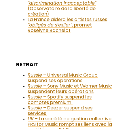
“discrimination inacceptable”
(Observatoire de la liberté de
création)
La France aidera les artistes russes
“obligés de s’exiler”
, promet
Roselyne Bachelot
RETRAIT
Russie
– Universal Music Group
suspend ses opérations
Russie
– Sony Music et Warner Music
suspendent leurs opérations
Russie
– Spotify suspend les
comptes premium
Russie
– Deezer suspend ses
services
UK
– La société de gestion collective
PRS for Music rompt ses liens avec la