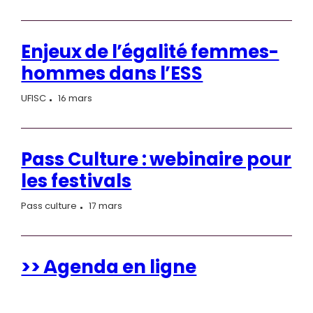
Enjeux de l’égalité femmes-
hommes dans l’ESS
UFISC
16 mars
Pass Culture : webinaire pour
les festivals
Pass culture
17 mars
>> Agenda en ligne