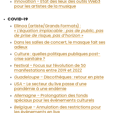
Innovation
– État des lieux des outils Web3
pour les artistes de la musique
COVID-19
Ellinoa (artiste/Grands Formats) :
« L’équation implacable : pas de public, pas
de prise de risque, pas d’horizon »
Dans les salles de concert, le masque fait ses
adieux
Culture : quelles politiques publiques post-
crise sanitaire ?
Festival – Focus sur l’évolution de 50
manifestations entre 2019 et 2022
Guadeloupe
– Discothèques : retour en piste
USA
– Le secteur du live passe d’une
pandémie à une endémie
Allemagne
– Prolongation des fonds
spéciaux pour les événements culturels
Belgique
– Annulation des restrictions pour
les événements en live