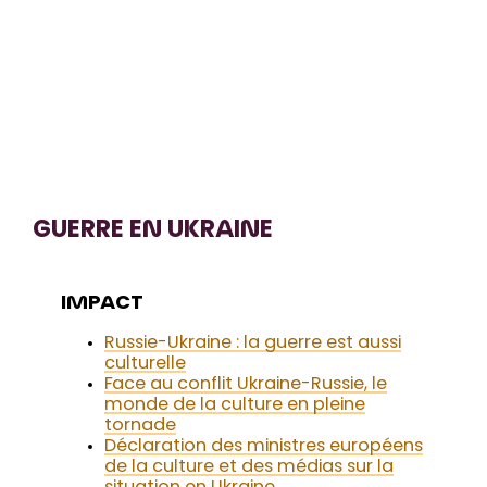
GUERRE EN UKRAINE
IMPACT
Russie-Ukraine : la guerre est aussi
culturelle
Face au conflit Ukraine-Russie, le
monde de la culture en pleine
tornade
Déclaration des ministres européens
de la culture et des médias sur la