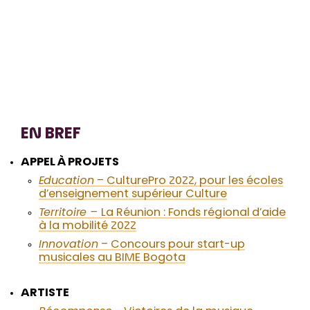
EN BREF
APPEL À PROJETS
Education
– CulturePro 2022, pour les écoles
d’enseignement supérieur Culture
Territoire –
La Réunion : Fonds régional d’aide
à la mobilité 2022
Innovation
– Concours pour start-up
musicales au BIME Bogota
ARTISTE