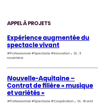
APPEL À PROJETS
Expérience augmentée du
spectacle vivant
#Professionnel #Spectacle #Innovation
DL : 3
novembre
Nouvelle-Aquitaine –
Contrat de filière « musique
et variétés »
#Professionnel #Spectacle #Coopération
DL : 18 avril