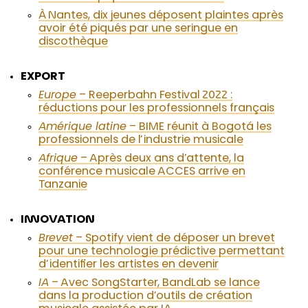
À Nantes, dix jeunes déposent plaintes après
avoir été piqués par une seringue en
discothèque
EXPORT
Europe
– Reeperbahn Festival 2022 :
réductions pour les professionnels français
Amérique latine
– BIME réunit à Bogotá les
professionnels de l’industrie musicale
Afrique
– Après deux ans d’attente, la
conférence musicale ACCES arrive en
Tanzanie
INNOVATION
Brevet
– Spotify vient de déposer un brevet
pour une technologie prédictive permettant
d’identifier les artistes en devenir
IA
– Avec SongStarter, BandLab se lance
dans la production d’outils de création