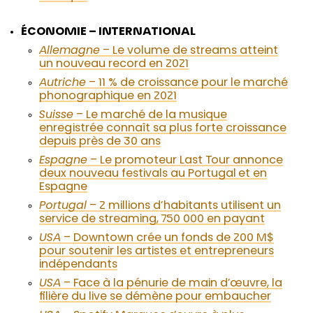
ÉCONOMIE – INTERNATIONAL
Allemagne
– Le volume de streams atteint
un nouveau record en 2021
Autriche
– 11 % de croissance pour le marché
phonographique en 2021
Suisse
– Le marché de la musique
enregistrée connaît sa plus forte croissance
depuis près de 30 ans
Espagne
– Le promoteur Last Tour annonce
deux nouveau festivals au Portugal et en
Espagne
Portugal
– 2 millions d’habitants utilisent un
service de streaming, 750 000 en payant
USA
– Downtown crée un fonds de 200 M$
pour soutenir les artistes et entrepreneurs
indépendants
USA
– Face à la pénurie de main d’œuvre, la
filière du live se démène pour embaucher