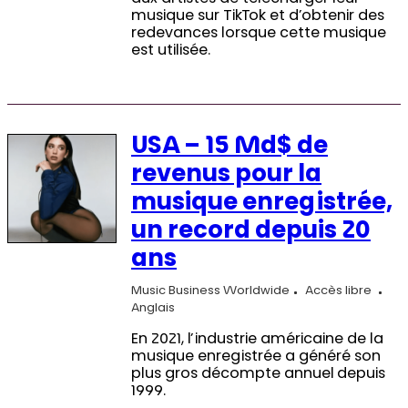
musique sur TikTok et d’obtenir des
redevances lorsque cette musique
est utilisée.
USA – 15 Md$ de
revenus pour la
musique enregistrée,
un record depuis 20
ans
Music Business Worldwide
Accès libre
Anglais
En 2021, l’industrie américaine de la
musique enregistrée a généré son
plus gros décompte annuel depuis
1999.