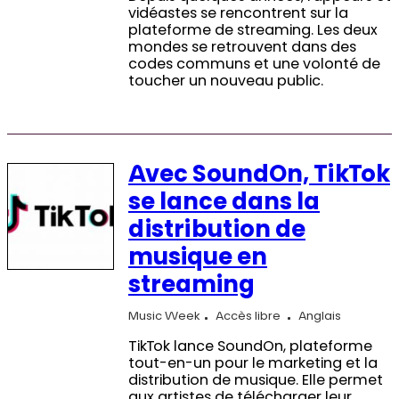
vidéastes se rencontrent sur la
plateforme de streaming. Les deux
mondes se retrouvent dans des
codes communs et une volonté de
toucher un nouveau public.
Avec SoundOn, TikTok
se lance dans la
distribution de
musique en
streaming
Music Week
Accès libre
Anglais
TikTok lance SoundOn, plateforme
tout-en-un pour le marketing et la
distribution de musique. Elle permet
aux artistes de télécharger leur