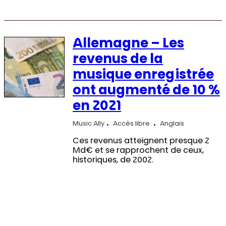
Allemagne – Les
revenus de la
musique enregistrée
ont augmenté de 10 %
en 2021
Music Ally
Accès libre
Anglais
Ces revenus atteignent presque 2
Md€ et se rapprochent de ceux,
historiques, de 2002.