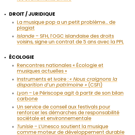
DROIT / JURIDIQUE
La musique pop a un petit problème… de
plagiat
Islande
– SFH, l’OGC islandaise des droits
voisins, signe un contrat de 5 ans avec la PPL
ÉCOLOGIE
Rencontres nationales « Écologie et
musiques actuelles »
Instruments et ivoire :
« Nous craignons la
disparition d’un patrimoine »
(CSFI)
Lyon
– Le Périscope agit à partir de son bilan
carbone
Un service de conseil aux festivals pour
renforcer les démarches de responsabilité
sociétale et environnementale
Tunisie
– L’Unesco soutient la musique
comme moteur de développement durable