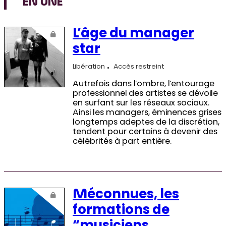
EN UNE
L’âge du manager
star
Libération
Accès restreint
Autrefois dans l’ombre, l’entourage
professionnel des artistes se dévoile
en surfant sur les réseaux sociaux.
Ainsi les managers, éminences grises
longtemps adeptes de la discrétion,
tendent pour certains à devenir des
célébrités à part entière.
Méconnues, les
formations de