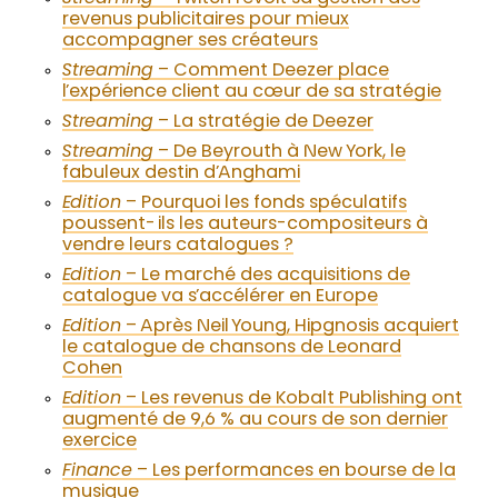
revenus publicitaires pour mieux
accompagner ses créateurs
Streaming
– Comment Deezer place
l’expérience client au cœur de sa stratégie
Streaming
– La stratégie de Deezer
Streaming
– De Beyrouth à New York, le
fabuleux destin d’Anghami
Edition
– Pourquoi les fonds spéculatifs
poussent-ils les auteurs-compositeurs à
vendre leurs catalogues ?
Edition
– Le marché des acquisitions de
catalogue va s’accélérer en Europe
Edition
– Après Neil Young, Hipgnosis acquiert
le catalogue de chansons de Leonard
Cohen
Edition
– Les revenus de Kobalt Publishing ont
augmenté de 9,6 % au cours de son dernier
exercice
Finance
– Les performances en bourse de la
musique