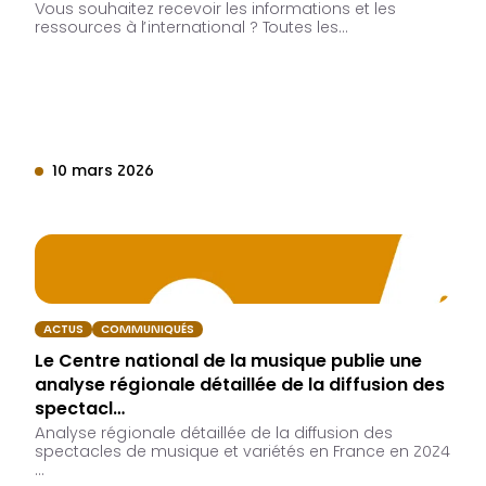
Vous souhaitez recevoir les informations et les
ressources à l’international ? Toutes les…
10 mars 2026
ACTUS
COMMUNIQUÉS
Le Centre national de la musique publie une
analyse régionale détaillée de la diffusion des
spectacl…
Analyse régionale détaillée de la diffusion des
spectacles de musique et variétés en France en 2024
…