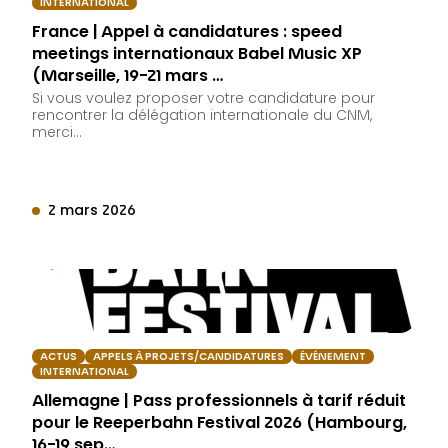
INTERNATIONAL
France | Appel à candidatures : speed
meetings internationaux Babel Music XP
(Marseille, 19-21 mars …
Si vous voulez proposer votre candidature pour
rencontrer la délégation internationale du CNM,
merci…
2 mars 2026
ACTUS
APPELS À PROJETS/CANDIDATURES
ÉVÉNEMENT
INTERNATIONAL
Allemagne | Pass professionnels à tarif réduit
pour le Reeperbahn Festival 2026 (Hambourg,
16-19 sep…