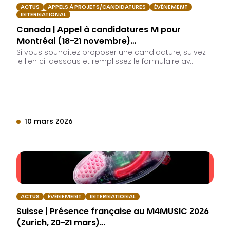
ACTUS
APPELS À PROJETS/CANDIDATURES
ÉVÉNEMENT
INTERNATIONAL
Canada | Appel à candidatures M pour
Montréal (18-21 novembre)…
Si vous souhaitez proposer une candidature, suivez
le lien ci-dessous et remplissez le formulaire av…
10 mars 2026
ACTUS
ÉVÉNEMENT
INTERNATIONAL
Suisse | Présence française au M4MUSIC 2026
(Zurich, 20-21 mars)…