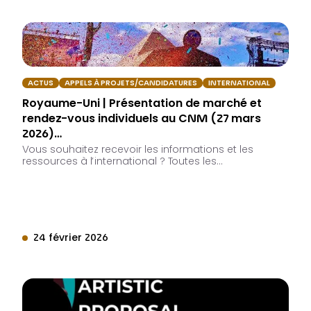
ACTUS
APPELS À PROJETS/CANDIDATURES
INTERNATIONAL
Royaume-Uni | Présentation de marché et
rendez-vous individuels au CNM (27 mars
2026)…
Vous souhaitez recevoir les informations et les
ressources à l’international ? Toutes les…
24 février 2026