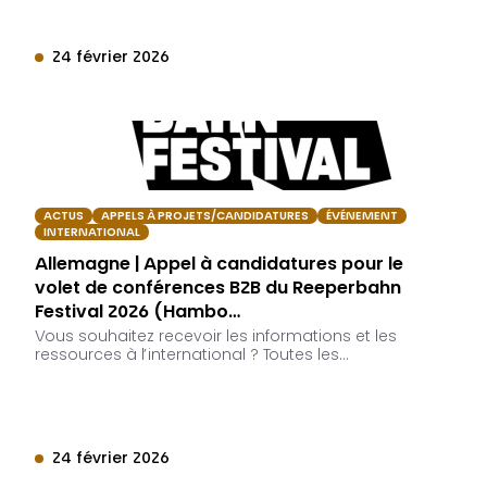
24 février 2026
ACTUS
APPELS À PROJETS/CANDIDATURES
ÉVÉNEMENT
INTERNATIONAL
Allemagne | Appel à candidatures pour le
volet de conférences B2B du Reeperbahn
Festival 2026 (Hambo…
Vous souhaitez recevoir les informations et les
ressources à l’international ? Toutes les…
24 février 2026