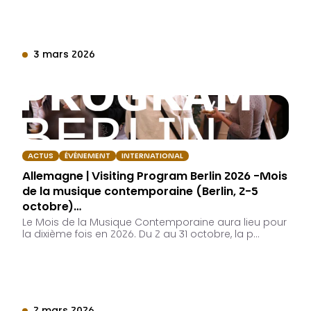
3 mars 2026
ACTUS
ÉVÉNEMENT
INTERNATIONAL
Allemagne | Visiting Program Berlin 2026 -Mois
de la musique contemporaine (Berlin, 2-5
octobre)…
Le Mois de la Musique Contemporaine aura lieu pour
la dixième fois en 2026. Du 2 au 31 octobre, la p…