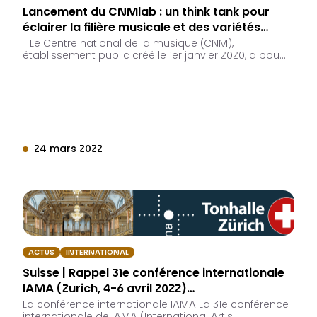
Lancement du CNMlab : un think tank pour
éclairer la filière musicale et des variétés…
Le Centre national de la musique (CNM),
établissement public créé le 1er janvier 2020, a pou…
24 mars 2022
ACTUS
INTERNATIONAL
Suisse | Rappel 31e conférence internationale
IAMA (Zurich, 4-6 avril 2022)…
La conférence internationale IAMA La 31e conférence