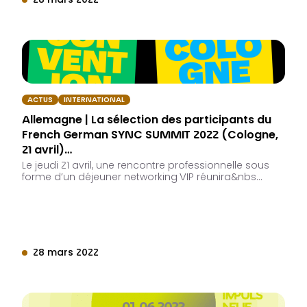
28 mars 2022
ACTUS
INTERNATIONAL
Allemagne | La sélection des participants du
French German SYNC SUMMIT 2022 (Cologne,
21 avril)…
Le jeudi 21 avril, une rencontre professionnelle sous
forme d’un déjeuner networking VIP réunira&nbs…
28 mars 2022