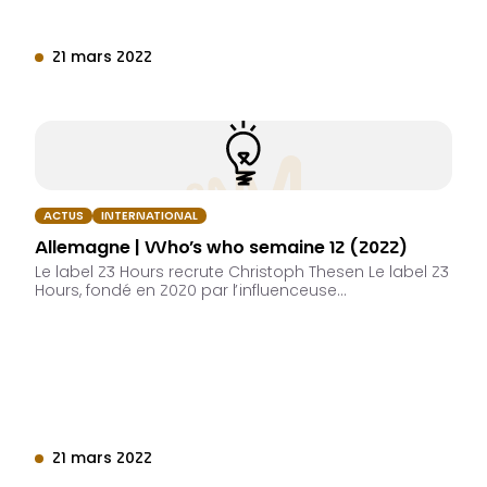
21 mars 2022
ACTUS
INTERNATIONAL
Allemagne | Who’s who semaine 12 (2022)
Le label 23 Hours recrute Christoph Thesen Le label 23
Hours, fondé en 2020 par l’influenceuse…
21 mars 2022