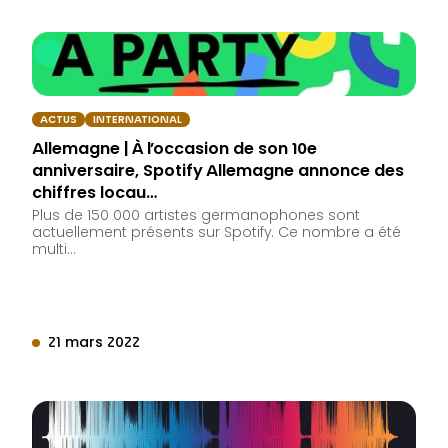
ACTUS
INTERNATIONAL
Allemagne | À l’occasion de son 10e
anniversaire, Spotify Allemagne annonce des
chiffres locau…
Plus de 150 000 artistes germanophones sont
actuellement présents sur Spotify. Ce nombre a été
multi…
21 mars 2022