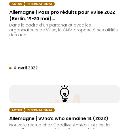
ACTUS
INTERNATIONAL
Allemagne | Pass pro réduits pour Wise 2022
(Berlin, 19-20 mai)…
Dans le cadre d’un partenariat avec les
organisateurs de Wise, le CNM propose à ses affiliés
des acc…
4 avril 2022
ACTUS
INTERNATIONAL
Allemagne | Who’s who semaine 14 (2022)
Nouvelle recrue chez Goodlive Annika Hintz est la