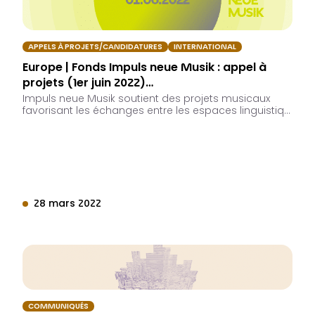
APPELS À PROJETS/CANDIDATURES
INTERNATIONAL
Europe | Fonds Impuls neue Musik : appel à
projets (1er juin 2022)…
Impuls neue Musik soutient des projets musicaux
favorisant les échanges entre les espaces linguistiq…
28 mars 2022
COMMUNIQUÉS