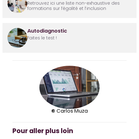
Retrouvez ici une liste non-exhaustive des
formations sur l’égalité et l’inclusion
Autodiagnostic
Faites le test !
©
Carlos Muza
Pour aller plus loin