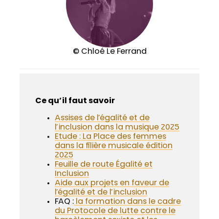
© Chloé Le Ferrand
Ce qu’il faut savoir
Assises de l’égalité et de
l’inclusion dans la musique 2025
Etude : La Place des femmes
dans la filière musicale édition
2025
Feuille de route Égalité et
Inclusion
Aide aux projets en faveur de
l’égalité et de l’inclusion
FAQ :
la formation dans le cadre
du Protocole de lutte contre le