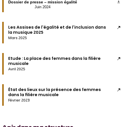
Dossier de presse – mission égalité
Juin 2024
Les Assises de l'égalité et de l'inclusion dans
la musique 2025
Mars 2025
Etude : La place des femmes dans la filière
musicale
Avril 2025
État des lieux sur la présence des femmes
dans la filière musicale
Février 2023