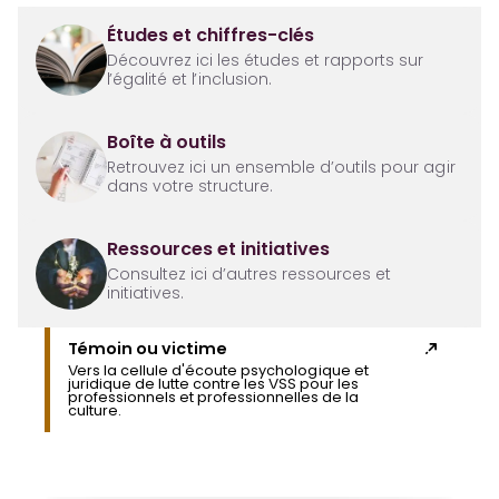
Études et chiffres-clés
Découvrez ici les études et rapports sur
l’égalité et l’inclusion.
Boîte à outils
Retrouvez ici un ensemble d’outils pour agir
dans votre structure.
Ressources et initiatives
Consultez ici d’autres ressources et
initiatives.
Témoin ou victime
Vers la cellule d'écoute psychologique et
juridique de lutte contre les VSS pour les
professionnels et professionnelles de la
culture.