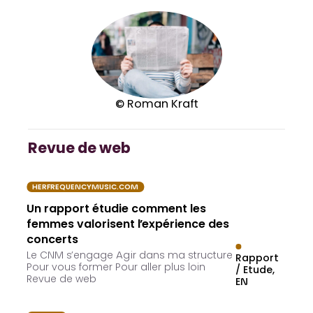
© Roman Kraft
Revue de web
HERFREQUENCYMUSIC.COM
Un rapport étudie comment les
femmes valorisent l’expérience des
concerts
Le CNM s’engage Agir dans ma structure
Rapport
Pour vous former Pour aller plus loin
/ Etude
Revue de web
EN