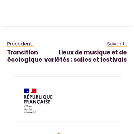
Précédent :
Suivant :
Transition
Lieux de musique et de
écologique
variétés : salles et festivals