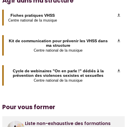
Agir dans ma structure
Fiches pratiques VHSS
Centre national de la musique
Kit de communication pour prévenir les VHSS dans
ma structure
Centre national de la musique
Cycle de webinaires "On en parle !" dédiés à la
prévention des violences sexistes et sexuelles
Centre national de la musique
Pour vous former
Liste non-exhaustive des formations