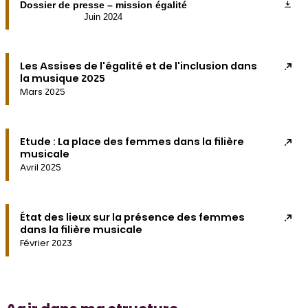
Dossier de presse – mission égalité
Juin 2024
Les Assises de l'égalité et de l'inclusion dans
la musique 2025
Mars 2025
Etude : La place des femmes dans la filière
musicale
Avril 2025
État des lieux sur la présence des femmes
dans la filière musicale
Février 2023