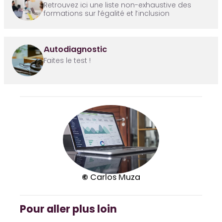
Retrouvez ici une liste non-exhaustive des
formations sur l’égalité et l’inclusion
Autodiagnostic
Faites le test !
©
Carlos Muza
Pour aller plus loin