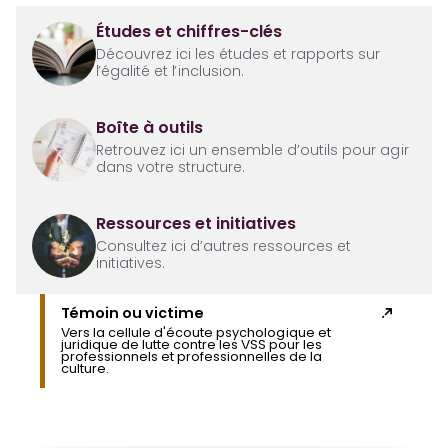
Études et chiffres-clés
Découvrez ici les études et rapports sur
l’égalité et l’inclusion.
Boîte à outils
Retrouvez ici un ensemble d’outils pour agir
dans votre structure.
Ressources et initiatives
Consultez ici d’autres ressources et
initiatives.
Témoin ou victime
Vers la cellule d'écoute psychologique et
juridique de lutte contre les VSS pour les
professionnels et professionnelles de la
culture.