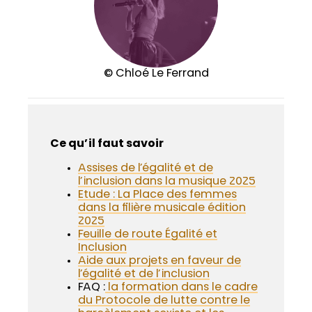
© Chloé Le Ferrand
Ce qu’il faut savoir
Assises de l’égalité et de
l’inclusion dans la musique 2025
Etude : La Place des femmes
dans la filière musicale édition
2025
Feuille de route Égalité et
Inclusion
Aide aux projets en faveur de
l’égalité et de l’inclusion
FAQ :
la formation dans le cadre
du Protocole de lutte contre le