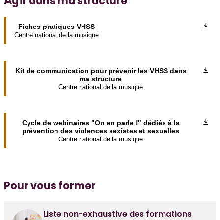
Agir dans ma structure
Fiches pratiques VHSS
Centre national de la musique
Kit de communication pour prévenir les VHSS dans
ma structure
Centre national de la musique
Cycle de webinaires "On en parle !" dédiés à la
prévention des violences sexistes et sexuelles
Centre national de la musique
Pour vous former
Liste non-exhaustive des formations