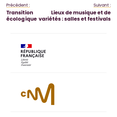
Précédent :
Suivant :
Transition
Lieux de musique et de
écologique
variétés : salles et festivals