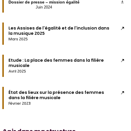
Dossier de presse – mission égalité
Juin 2024
Les Assises de l'égalité et de l'inclusion dans
la musique 2025
Mars 2025
Etude : La place des femmes dans la filière
musicale
Avril 2025
État des lieux sur la présence des femmes
dans la filière musicale
Février 2023