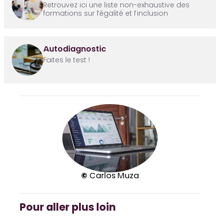
Retrouvez ici une liste non-exhaustive des
formations sur l’égalité et l’inclusion
Autodiagnostic
Faites le test !
©
Carlos Muza
Pour aller plus loin