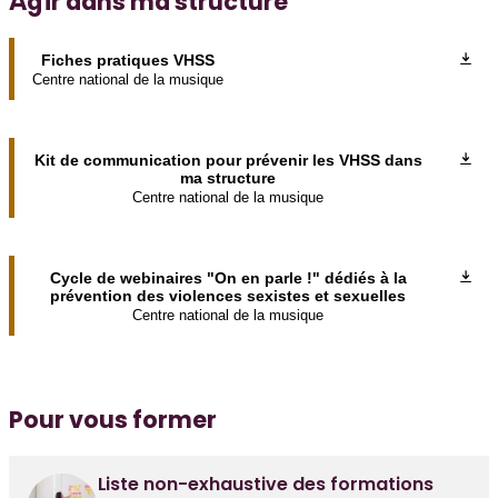
Agir dans ma structure
Fiches pratiques VHSS
Centre national de la musique
Kit de communication pour prévenir les VHSS dans
ma structure
Centre national de la musique
Cycle de webinaires "On en parle !" dédiés à la
prévention des violences sexistes et sexuelles
Centre national de la musique
Pour vous former
Liste non-exhaustive des formations