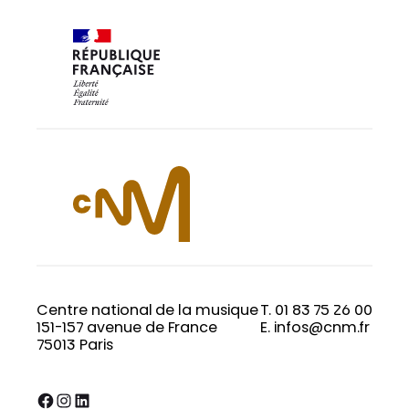
Centre national de la musique
T. 01 83 75 26 00
151-157 avenue de France
E. infos@cnm.fr
75013 Paris
Facebook
Instagram
LinkedIn