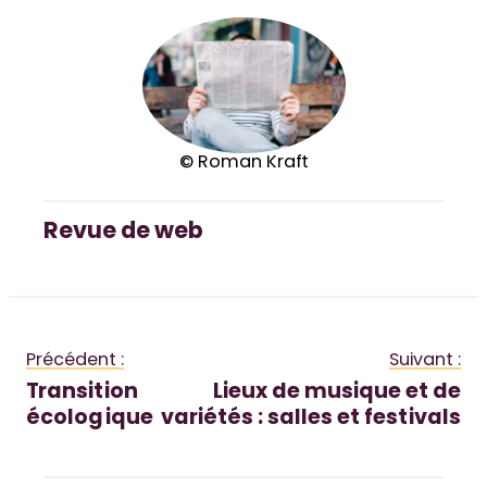
© Roman Kraft
Revue de web
Précédent :
Suivant :
Transition
Lieux de musique et de
écologique
variétés : salles et festivals