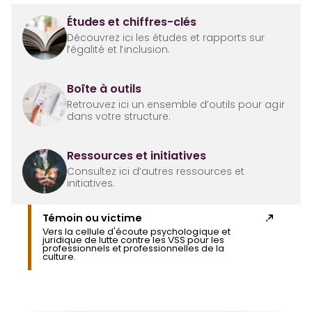
Études et chiffres-clés
Découvrez ici les études et rapports sur
l’égalité et l’inclusion.
Boîte à outils
Retrouvez ici un ensemble d’outils pour agir
dans votre structure.
Ressources et initiatives
Consultez ici d’autres ressources et
initiatives.
Témoin ou victime
Vers la cellule d'écoute psychologique et
juridique de lutte contre les VSS pour les
professionnels et professionnelles de la
culture.