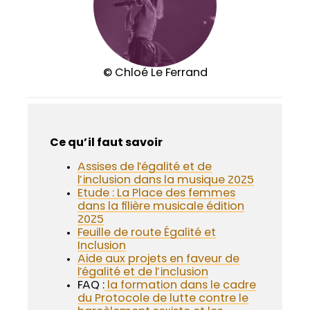
© Chloé Le Ferrand
Ce qu’il faut savoir
Assises de l’égalité et de
l’inclusion dans la musique 2025
Etude : La Place des femmes
dans la filière musicale édition
2025
Feuille de route Égalité et
Inclusion
Aide aux projets en faveur de
l’égalité et de l’inclusion
FAQ :
la formation dans le cadre
du Protocole de lutte contre le