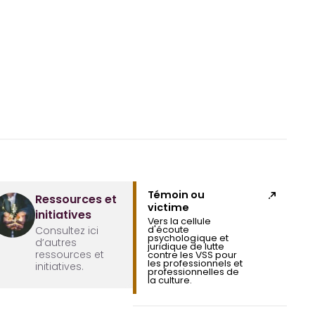
Témoin ou
Ressources et
victime
initiatives
Vers la cellule
d'écoute
Consultez ici
psychologique et
d’autres
juridique de lutte
ressources et
contre les VSS pour
les professionnels et
initiatives.
professionnelles de
la culture.