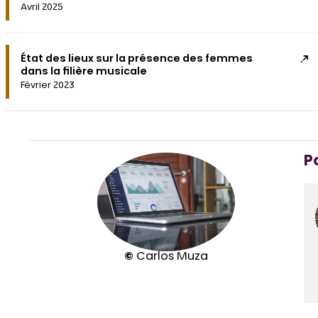
Avril 2025
État des lieux sur la présence des femmes
dans la filière musicale
Février 2023
Po
©
Carlos Muza