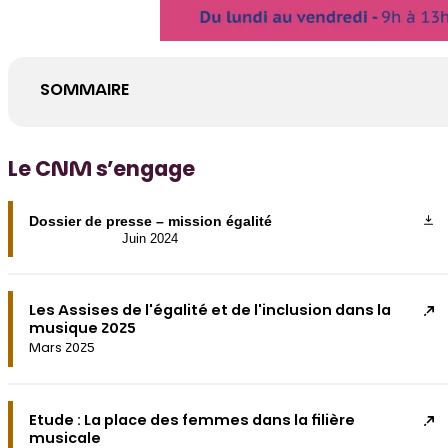
SOMMAIRE
Le CNM s’engage
Dossier de presse – mission égalité
Juin 2024
Les Assises de l'égalité et de l'inclusion dans la
musique 2025
Mars 2025
Etude : La place des femmes dans la filière
musicale