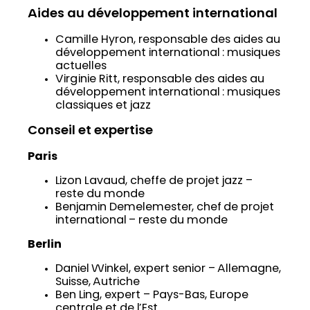
Aides au développement international
Camille Hyron, responsable des aides au
développement international : musiques
actuelles
Virginie Ritt, responsable des aides au
développement international : musiques
classiques et jazz
Conseil et expertise
Paris
Lizon Lavaud, cheffe de projet jazz –
reste du monde
Benjamin Demelemester, chef de projet
international – reste du monde
Berlin
Daniel Winkel, expert senior – Allemagne,
Suisse, Autriche
Ben Ling, expert – Pays-Bas, Europe
centrale et de l’Est