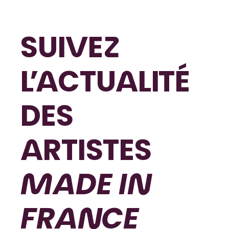
SUIVEZ
L’ACTUALITÉ
DES
ARTISTES
MADE IN
FRANCE