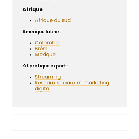
Afrique
Afrique du sud
Amérique latine :
Colombie
Brésil
Mexique
Kit pratique export :
Streaming
Réseaux sociaux et marketing
digital