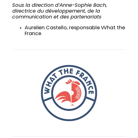
Sous la direction d’Anne-Sophie Bach,
directrice du développement, de la
communication et des partenariats
Aurelien Castello, responsable What the
France