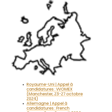
Royaume-Uni | Appel à
candidatures : WOMEX
(Manchester, 23-27 octobre
2024)
Allemagne | Appel à
candidatures : French