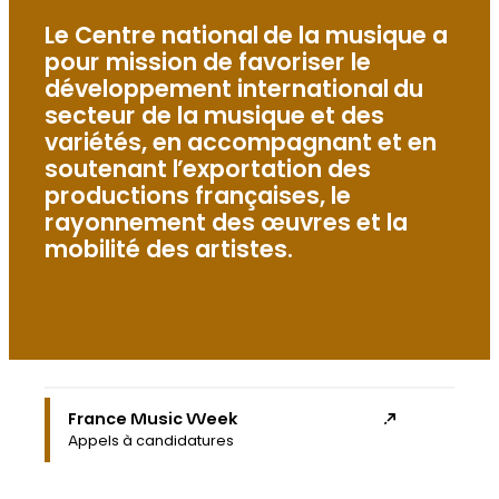
Le Centre national de la musique a
pour mission de favoriser le
développement international du
secteur de la musique et des
variétés, en accompagnant et en
soutenant l’exportation des
productions françaises, le
rayonnement des œuvres et la
mobilité des artistes.
France Music Week
Appels à candidatures