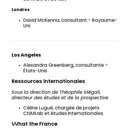
Londres
David McKenna, consultant – Royaume-
Uni
Los Angeles
Alexandra Greenberg, consultante –
États-Unis
Ressources internationales
Sous la direction de Théophile Mégali,
directeur des études et de la prospective
Céline Lugué, chargée de projets
CNMLab et études internationales
What the France