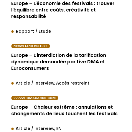
Europe – L'économie des festivals : trouver
l'équilibre entre coûts, créativité et
responsabilité
Rapport / Etude
NEWS TANK CULTURE
Europe – L’interdiction de la tarification
dynamique demandée par Live DMA et
Euroconsumers
Article / Interview
Accès restreint
WWW.IQMAGAZINE.COM
Europe – Chaleur extrême : annulations et
changements de lieux touchent les festivals
Article / Interview
EN