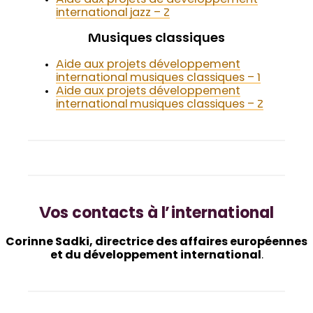
international jazz – 2
Musiques classiques
Aide aux projets développement
international musiques classiques – 1
Aide aux projets dév
e
loppement
international musiques classiques – 2
Vos contacts à l’international
Corinne Sadki, directrice des affaires européennes
et du développement international
.