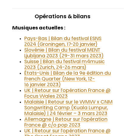
Opérations & bilans
Musiques actuelles :
Pays-Bas | Bilan du festival ESNS
2024 (Groningen, 17-20 janvier)
Slovénie | Bilan du festival MENT
Ljubljana 2023 (29-31 mars 2023)
Suisse | Bilan du festival m4music
2023 (Zurich, 24-26 mars)
États-Unis | Bilan de la 9e édition du
French Quarter (New York, 12-
16 janvier 2023)
UK | Retour sur l’opération France @
Focus Wales 2023
Malaisie | Retour sur le WMW x CNM
Songwriting Camp (Kuala Lumpur,
Malaisie) | 24 février – 3 mars 2023
Allemagne | Retour sur l’opération
France @ c/o pop 2023
UK | Retour sur l’opération France @