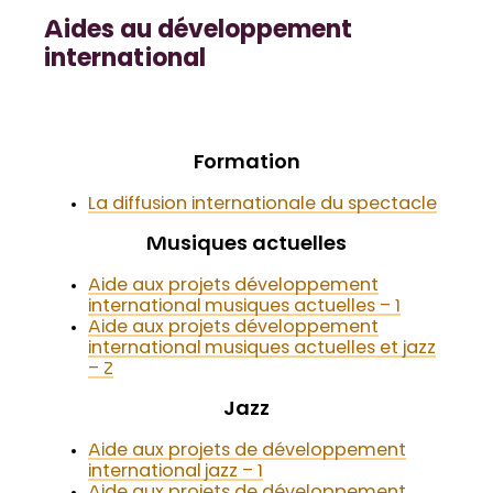
Aides au développement
international
Formation
La diffusion internationale du spectacle
Musiques actuelles
Aide aux projets développement
international musiques actuelles – 1
Aide aux projets développement
international musiques actuelles et jazz
– 2
Jazz
Aide aux projets de développement
international jazz – 1
Aide aux projets de développement