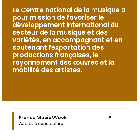
Le Centre national de la musique a
pour mission de favoriser le
développement international du
secteur de la musique et des
variétés, en accompagnant et en
soutenant l’exportation des
productions françaises, le
rayonnement des œuvres et la
mobilité des artistes.
France Music Week
Appels à candidatures