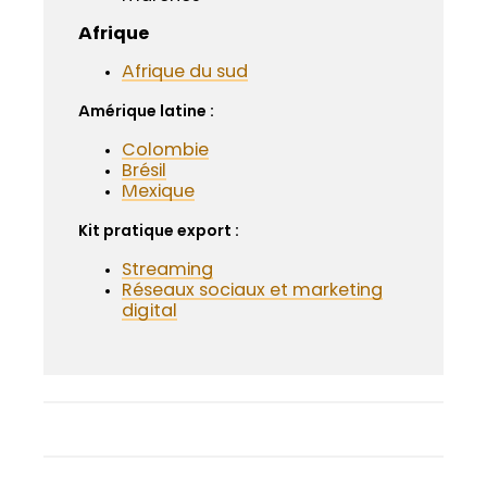
Afrique
Afrique du sud
Amérique latine :
Colombie
Brésil
Mexique
Kit pratique export :
Streaming
Réseaux sociaux et marketing
digital