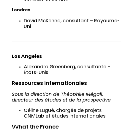
Londres
David McKenna, consultant – Royaume-
Uni
Los Angeles
Alexandra Greenberg, consultante –
États-Unis
Ressources internationales
Sous la direction de Théophile Mégali,
directeur des études et de la prospective
Céline Lugué, chargée de projets
CNMLab et études internationales
What the France