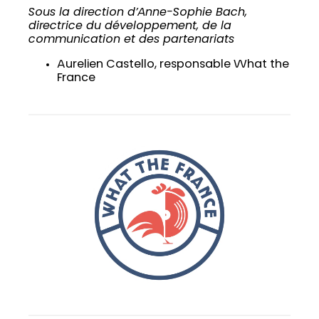
Sous la direction d’Anne-Sophie Bach,
directrice du développement, de la
communication et des partenariats
Aurelien Castello, responsable What the
France