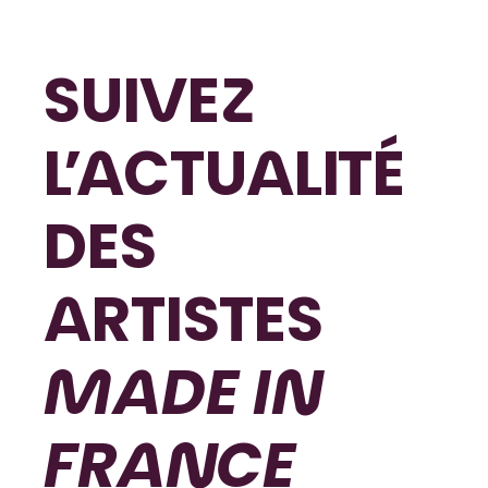
SUIVEZ
L’ACTUALITÉ
DES
ARTISTES
MADE IN
FRANCE