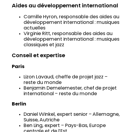
Aides au développement international
Camille Hyron, responsable des aides au
développement international : musiques
actuelles
Virginie Ritt, responsable des aides au
développement international : musiques
classiques et jazz
Conseil et expertise
Paris
Lizon Lavaud, cheffe de projet jazz –
reste du monde
Benjamin Demelemester, chef de projet
international – reste du monde
Berlin
Daniel Winkel, expert senior – Allemagne,
Suisse, Autriche
Ben Ling, expert – Pays-Bas, Europe
centrale et de l’Est