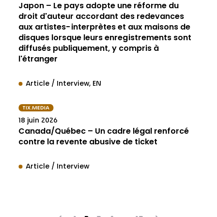
Japon – Le pays adopte une réforme du
droit d'auteur accordant des redevances
aux artistes-interprètes et aux maisons de
disques lorsque leurs enregistrements sont
diffusés publiquement, y compris à
l'étranger
Article / Interview
EN
TIX.MEDIA
18 juin 2026
Canada/Québec – Un cadre légal renforcé
contre la revente abusive de ticket
Article / Interview