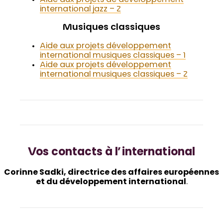
international jazz – 2
Musiques classiques
Aide aux projets développement
international musiques classiques – 1
Aide aux projets dév
e
loppement
international musiques classiques – 2
Vos contacts à l’international
Corinne Sadki, directrice des affaires européennes
et du développement international
.