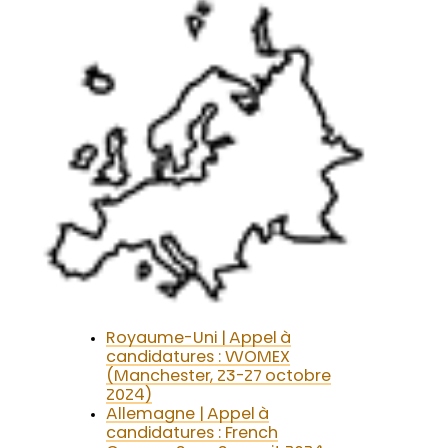
Royaume-Uni | Appel à
candidatures : WOMEX
(Manchester, 23-27 octobre
2024)
Allemagne | Appel à
candidatures : French