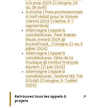
c/o pop 2024 (Cologne, 24
au 28 avril)
Autriche | Pass professionnels
à tarif réduit pour le Waves
Vienna 2024 (Vienne, 5-7
septembre)
Allemagne | Appel à
candidatures : Peer Raben
Music Award 2024 @
SoundTrack_Cologne (2 au 5
juillet 2024)
Allemagne | Appel à
candidatures : Fête de la
musique @ Institut Français
Munich (21 juin 2024)
Allemagne | Appel à
candidatures : festival SEE THE
SOUND (Cologne, 3-7 juillet
2024)
Retrouvez tous les appels à
projets