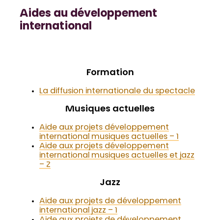
Aides au développement
international
Formation
La diffusion internationale du spectacle
Musiques actuelles
Aide aux projets développement
international musiques actuelles – 1
Aide aux projets développement
international musiques actuelles et jazz
– 2
Jazz
Aide aux projets de développement
international jazz – 1
Aide aux projets de développement