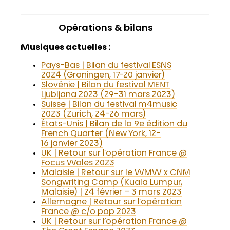
Opérations & bilans
Musiques actuelles :
Pays-Bas | Bilan du festival ESNS
2024 (Groningen, 17-20 janvier)
Slovénie | Bilan du festival MENT
Ljubljana 2023 (29-31 mars 2023)
Suisse | Bilan du festival m4music
2023 (Zurich, 24-26 mars)
États-Unis | Bilan de la 9e édition du
French Quarter (New York, 12-
16 janvier 2023)
UK | Retour sur l’opération France @
Focus Wales 2023
Malaisie | Retour sur le WMW x CNM
Songwriting Camp (Kuala Lumpur,
Malaisie) | 24 février – 3 mars 2023
Allemagne | Retour sur l’opération
France @ c/o pop 2023
UK | Retour sur l’opération France @