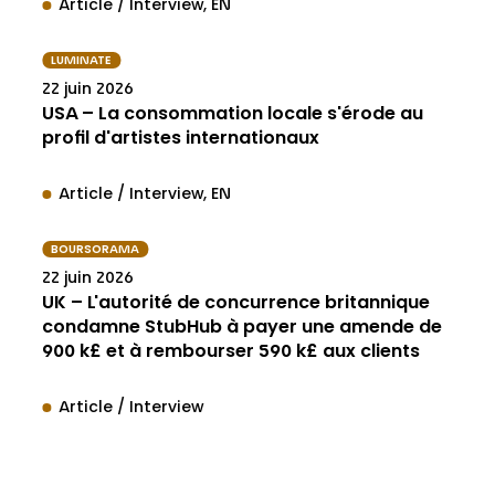
Article / Interview
EN
LUMINATE
22 juin 2026
USA – La consommation locale s'érode au
profil d'artistes internationaux
Article / Interview
EN
BOURSORAMA
22 juin 2026
UK – L'autorité de concurrence britannique
condamne StubHub à payer une amende de
900 k£ et à rembourser 590 k£ aux clients
Article / Interview