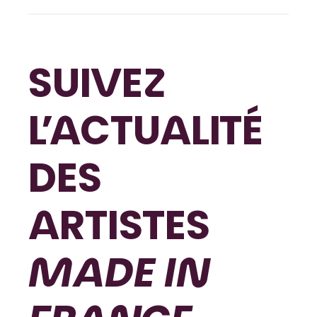
SUIVEZ
L’ACTUALITÉ
DES
ARTISTES
MADE IN