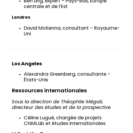
Ben Ling, expert – Pays-Bas, Europe
centrale et de l’Est
Londres
David McKenna, consultant – Royaume-
Uni
Los Angeles
Alexandra Greenberg, consultante –
États-Unis
Ressources internationales
Sous la direction de Théophile Mégali,
directeur des études et de la prospective
Céline Lugué, chargée de projets
CNMLab et études internationales