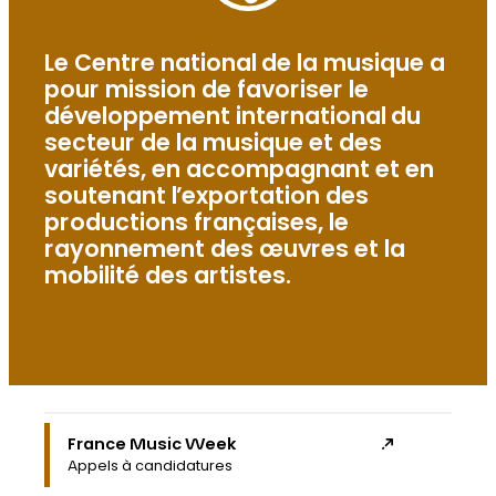
Le Centre national de la musique a
pour mission de favoriser le
développement international du
secteur de la musique et des
variétés, en accompagnant et en
soutenant l’exportation des
productions françaises, le
rayonnement des œuvres et la
mobilité des artistes.
France Music Week
Appels à candidatures