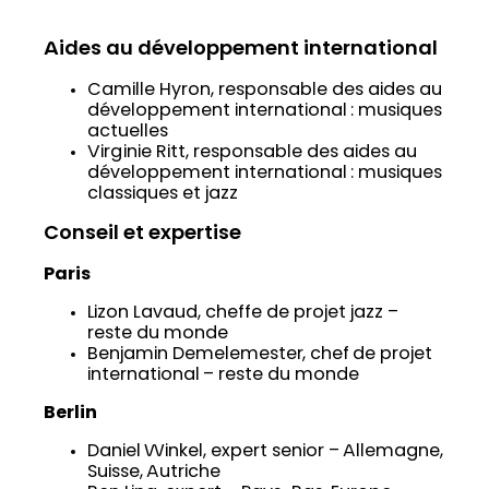
Aides au développement international
Camille Hyron, responsable des aides au
développement international : musiques
actuelles
Virginie Ritt, responsable des aides au
développement international : musiques
classiques et jazz
Conseil et expertise
Paris
Lizon Lavaud, cheffe de projet jazz –
reste du monde
Benjamin Demelemester, chef de projet
international – reste du monde
Berlin
Daniel Winkel, expert senior – Allemagne,
Suisse, Autriche