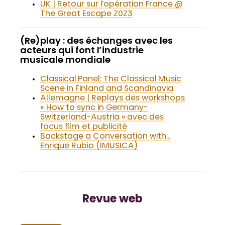
UK | Retour sur l’opération France @
The Great Escape 2023
(Re)play : des échanges avec les
acteurs qui font l’industrie
musicale mondiale
Classical Panel: The Classical Music
Scene in Finland and Scandinavia
Allemagne | Replays des workshops
« How to sync in Germany-
Switzerland-Austria » avec des
focus film et publicité
Backstage a Conversation with…
Enrique Rubio (IMUSICA)
Revue web