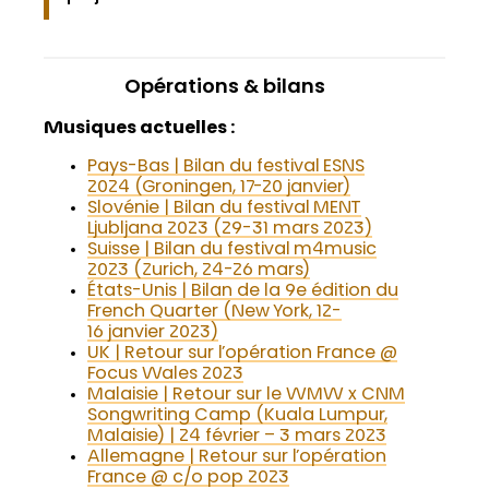
Opérations & bilans
Musiques actuelles :
Pays-Bas | Bilan du festival ESNS
2024 (Groningen, 17-20 janvier)
Slovénie | Bilan du festival MENT
Ljubljana 2023 (29-31 mars 2023)
Suisse | Bilan du festival m4music
2023 (Zurich, 24-26 mars)
États-Unis | Bilan de la 9e édition du
French Quarter (New York, 12-
16 janvier 2023)
UK | Retour sur l’opération France @
Focus Wales 2023
Malaisie | Retour sur le WMW x CNM
Songwriting Camp (Kuala Lumpur,
Malaisie) | 24 février – 3 mars 2023
Allemagne | Retour sur l’opération
France @ c/o pop 2023