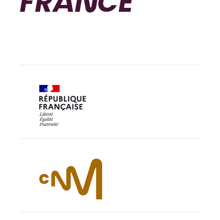
FRANCE