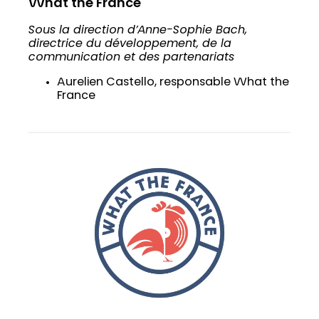
What the France
Sous la direction d’Anne-Sophie Bach,
directrice du développement, de la
communication et des partenariats
Aurelien Castello, responsable What the
France