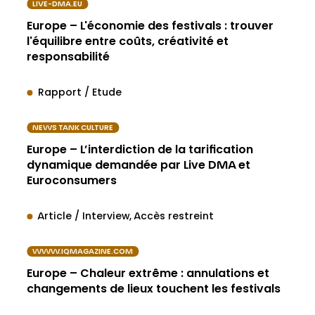
LIVE-DMA.EU
Europe – L'économie des festivals : trouver
l'équilibre entre coûts, créativité et
responsabilité
Rapport / Etude
NEWS TANK CULTURE
Europe – L’interdiction de la tarification
dynamique demandée par Live DMA et
Euroconsumers
Article / Interview
Accès restreint
WWW.IQMAGAZINE.COM
Europe – Chaleur extrême : annulations et
changements de lieux touchent les festivals