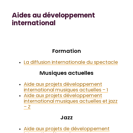
Aides au développement
international
Formation
La diffusion internationale du spectacle
Musiques actuelles
Aide aux projets développement
international musiques actuelles – 1
Aide aux projets développement
international musiques actuelles et jazz
– 2
Jazz
Aide aux projets de développement