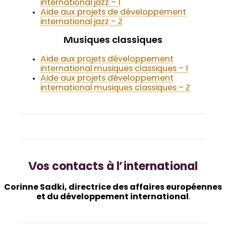
international jazz – 1
Aide aux projets de développement
international jazz – 2
Musiques classiques
Aide aux projets développement
international musiques classiques – 1
Aide aux projets dév
e
loppement
international musiques classiques – 2
Vos contacts à l’international
Corinne Sadki, directrice des affaires européennes
et du développement international
.