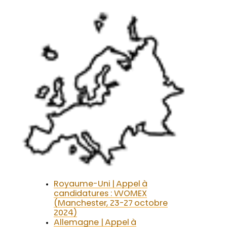
Royaume-Uni | Appel à
candidatures : WOMEX
(Manchester, 23-27 octobre
2024)
Allemagne | Appel à